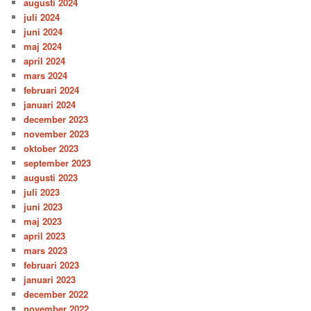
augusti 2024
juli 2024
juni 2024
maj 2024
april 2024
mars 2024
februari 2024
januari 2024
december 2023
november 2023
oktober 2023
september 2023
augusti 2023
juli 2023
juni 2023
maj 2023
april 2023
mars 2023
februari 2023
januari 2023
december 2022
november 2022