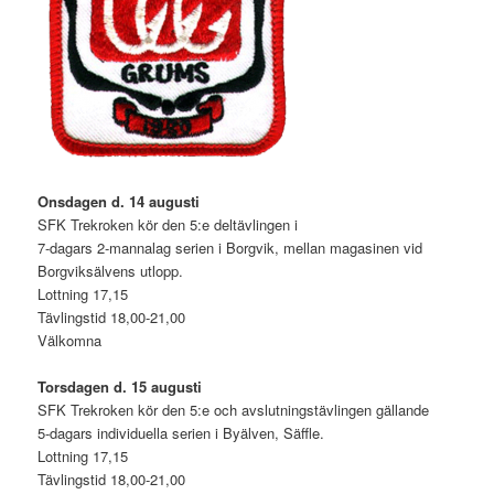
Onsdagen d. 14 augusti
SFK Trekroken kör den 5:e deltävlingen i
7-dagars 2-mannalag serien i Borgvik, mellan magasinen vid
Borgviksälvens utlopp.
Lottning 17,15
Tävlingstid 18,00-21,00
Välkomna
Torsdagen d. 15 augusti
SFK Trekroken kör den 5:e och avslutningstävlingen gällande
5-dagars individuella serien i Byälven, Säffle.
Lottning 17,15
Tävlingstid 18,00-21,00