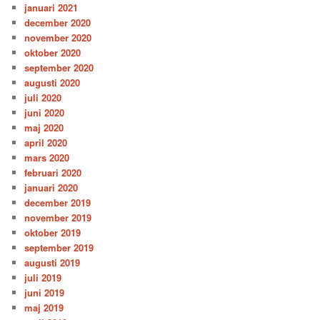
januari 2021
december 2020
november 2020
oktober 2020
september 2020
augusti 2020
juli 2020
juni 2020
maj 2020
april 2020
mars 2020
februari 2020
januari 2020
december 2019
november 2019
oktober 2019
september 2019
augusti 2019
juli 2019
juni 2019
maj 2019