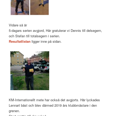
Vidare så är
5-dagars serien avgjord, Här gratulerar vi Dennis till delsegern,
och Stefan till totalsegern i serien.
Resultatlistan
ligger inne på sidan.
KM-Internationellt mete har också det avgjorts. Här lyckades
Lennart bäst och blev därmed 2019 års klubbmästare i den
grenen.