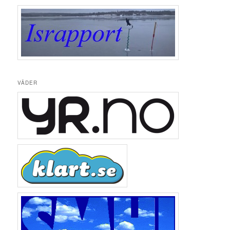
VÄDER