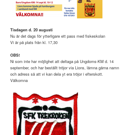
Tisdagen d. 20 augusti
Nu är det dags för ytterligare ett pass med fiskeskolan
Vi är på plats från kl. 17,30
OBS!
Ni som inte har möjlighet att deltaga på Ungdoms-KM d. 14
september, och har beställt tröjor via Lions, lämna gärna namn
och adress så att vi kan dela yt era tröjor i efterskott.
Välkomna