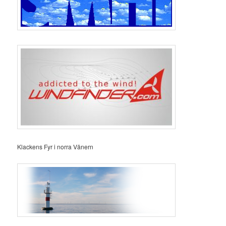
Klackens Fyr i norra Vänern