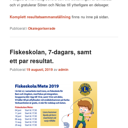
och vi gratulerar Sören och Niclas till ytterligare en delseger.
Komplett resultatsammanställning
finns nu inne på sidan.
Publicerat i
Okategoriserade
Fiskeskolan, 7-dagars, samt
ett par resultat.
Publicerat
19 augusti, 2019
av
admin