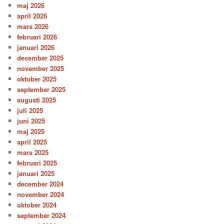
maj 2026
april 2026
mars 2026
februari 2026
januari 2026
december 2025
november 2025
oktober 2025
september 2025
augusti 2025
juli 2025
juni 2025
maj 2025
april 2025
mars 2025
februari 2025
januari 2025
december 2024
november 2024
oktober 2024
september 2024