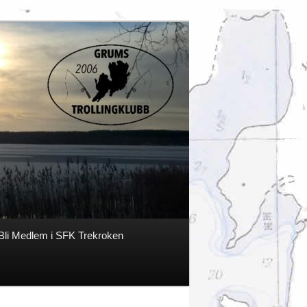
Bli Medlem i SFK Trekroken