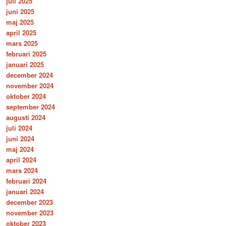
juli 2025
juni 2025
maj 2025
april 2025
mars 2025
februari 2025
januari 2025
december 2024
november 2024
oktober 2024
september 2024
augusti 2024
juli 2024
juni 2024
maj 2024
april 2024
mars 2024
februari 2024
januari 2024
december 2023
november 2023
oktober 2023