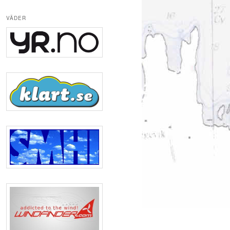
VÄDER