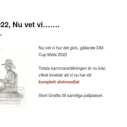
22, Nu vet vi…….
n
Nu vet vi hur det gick, gällande DM-
Cup Mete 2022
Totala sammanställningen är nu klar,
vilket innebär att vi nu har ett
komplett slutresultat
Stort Grattis till samtliga pallplatser.