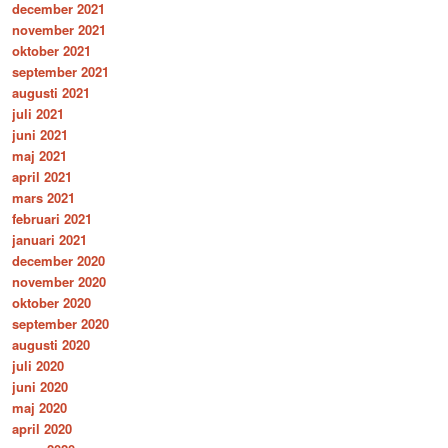
december 2021
november 2021
oktober 2021
september 2021
augusti 2021
juli 2021
juni 2021
maj 2021
april 2021
mars 2021
februari 2021
januari 2021
december 2020
november 2020
oktober 2020
september 2020
augusti 2020
juli 2020
juni 2020
maj 2020
april 2020