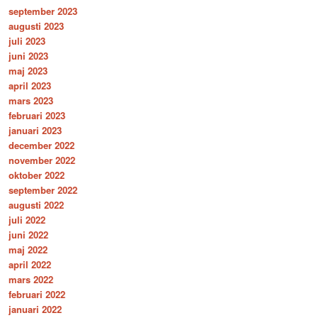
september 2023
augusti 2023
juli 2023
juni 2023
maj 2023
april 2023
mars 2023
februari 2023
januari 2023
december 2022
november 2022
oktober 2022
september 2022
augusti 2022
juli 2022
juni 2022
maj 2022
april 2022
mars 2022
februari 2022
januari 2022