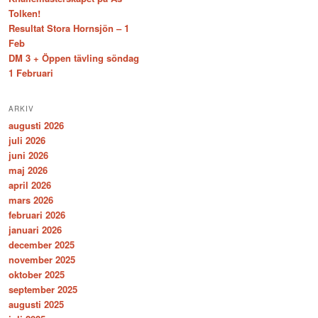
Tolken!
Resultat Stora Hornsjön – 1
Feb
DM 3 + Öppen tävling söndag
1 Februari
ARKIV
augusti 2026
juli 2026
juni 2026
maj 2026
april 2026
mars 2026
februari 2026
januari 2026
december 2025
november 2025
oktober 2025
september 2025
augusti 2025