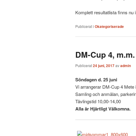
Komplett resultatlista finns nu
Publicerat i
Okategoriserade
DM-Cup 4, m.m.
Publicerat
24 juni, 2017
av
admin
Söndagen d. 25 juni
Vi arrangerar DM-Cup 4 Mete i
Samling och anmälan, parkerin
Tävlingstid 10,00-14,00
Alla är Hjärtligt Välkomna.