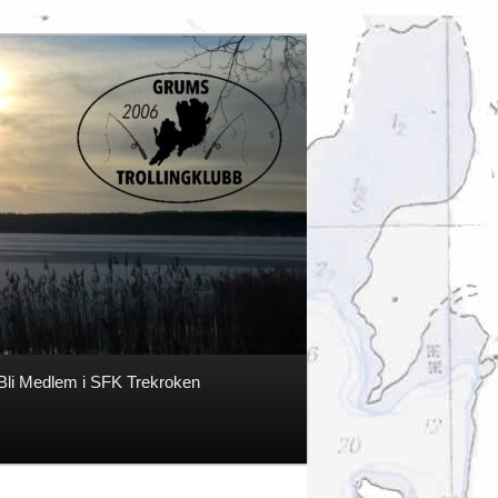
Bli Medlem i SFK Trekroken