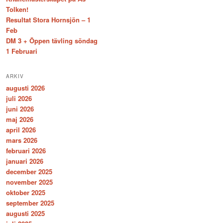
Tolken!
Resultat Stora Hornsjön – 1
Feb
DM 3 + Öppen tävling söndag
1 Februari
ARKIV
augusti 2026
juli 2026
juni 2026
maj 2026
april 2026
mars 2026
februari 2026
januari 2026
december 2025
november 2025
oktober 2025
september 2025
augusti 2025