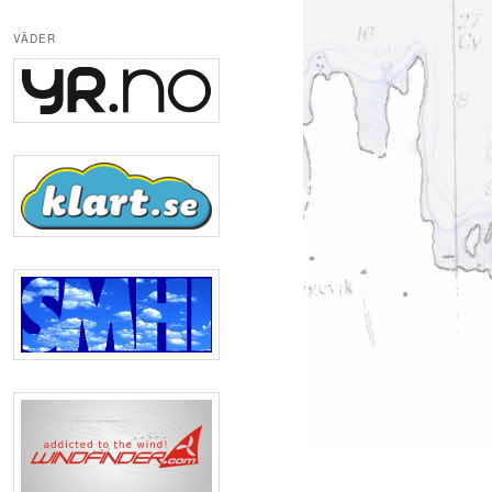
VÄDER