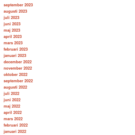
september 2023
augusti 2023
juli 2023
juni 2023
maj 2023
april 2023
mars 2023
februari 2023
januari 2023
december 2022
november 2022
oktober 2022
september 2022
augusti 2022
juli 2022
juni 2022
maj 2022
april 2022
mars 2022
februari 2022
januari 2022