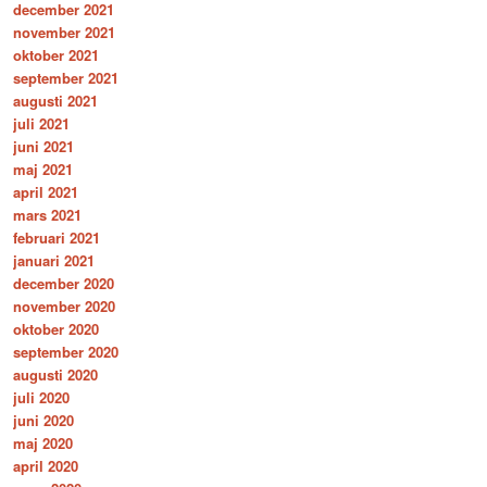
december 2021
november 2021
oktober 2021
september 2021
augusti 2021
juli 2021
juni 2021
maj 2021
april 2021
mars 2021
februari 2021
januari 2021
december 2020
november 2020
oktober 2020
september 2020
augusti 2020
juli 2020
juni 2020
maj 2020
april 2020