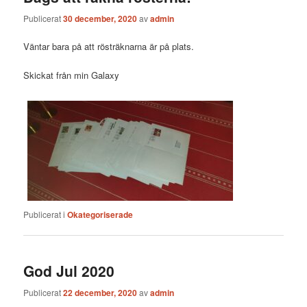
Publicerat
30 december, 2020
av
admin
Väntar bara på att rösträknarna är på plats.
Skickat från min Galaxy
Publicerat i
Okategoriserade
God Jul 2020
Publicerat
22 december, 2020
av
admin