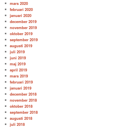
mars 2020
februari 2020
januari 2020
december 2019
november 2019
oktober 2019
september 2019
augusti 2019
juli 2019
juni 2019
maj 2019
april 2019
mars 2019
februari 2019
januari 2019
december 2018
november 2018
oktober 2018
september 2018
augusti 2018
juli 2018