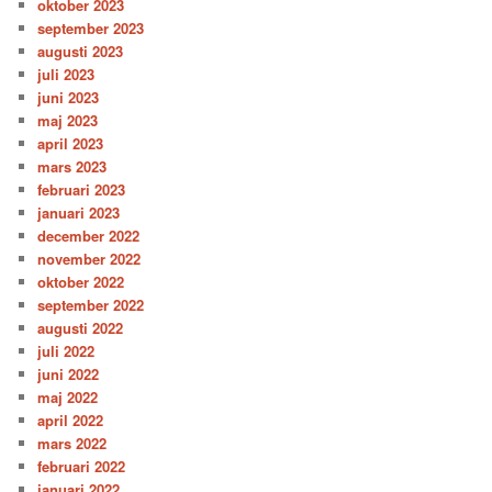
oktober 2023
september 2023
augusti 2023
juli 2023
juni 2023
maj 2023
april 2023
mars 2023
februari 2023
januari 2023
december 2022
november 2022
oktober 2022
september 2022
augusti 2022
juli 2022
juni 2022
maj 2022
april 2022
mars 2022
februari 2022
januari 2022