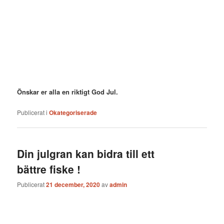
Önskar er alla en riktigt God Jul.
Publicerat i
Okategoriserade
Din julgran kan bidra till ett
bättre fiske !
Publicerat
21 december, 2020
av
admin