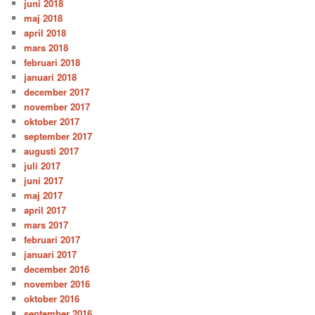
juni 2018
maj 2018
april 2018
mars 2018
februari 2018
januari 2018
december 2017
november 2017
oktober 2017
september 2017
augusti 2017
juli 2017
juni 2017
maj 2017
april 2017
mars 2017
februari 2017
januari 2017
december 2016
november 2016
oktober 2016
september 2016