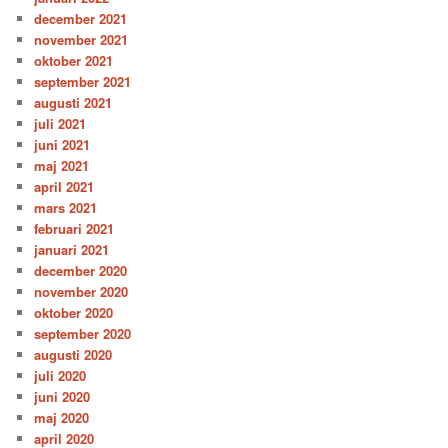
december 2021
november 2021
oktober 2021
september 2021
augusti 2021
juli 2021
juni 2021
maj 2021
april 2021
mars 2021
februari 2021
januari 2021
december 2020
november 2020
oktober 2020
september 2020
augusti 2020
juli 2020
juni 2020
maj 2020
april 2020