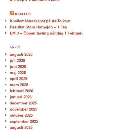
KNALLEN
Knallemästerskapet på Ås-Tolken!
Resultat Stora Hornsjön – 1 Feb
DM 3 + Öppen tävling söndag 1 Februari
ARKIV
augusti 2026
juli 2026
juni 2026
maj 2026
april 2026
mars 2026
februari 2026
januari 2026
december 2025
november 2025
oktober 2025
september 2025
augusti 2025