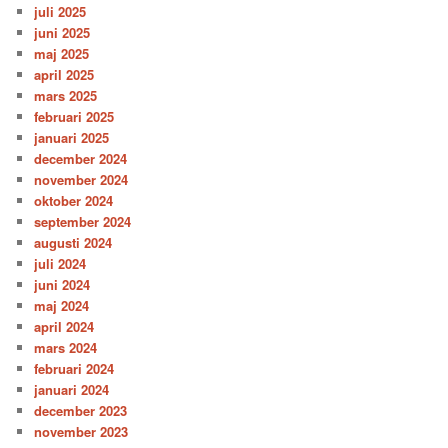
juli 2025
juni 2025
maj 2025
april 2025
mars 2025
februari 2025
januari 2025
december 2024
november 2024
oktober 2024
september 2024
augusti 2024
juli 2024
juni 2024
maj 2024
april 2024
mars 2024
februari 2024
januari 2024
december 2023
november 2023