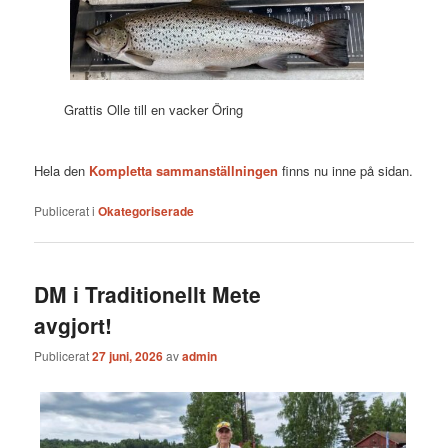
Grattis Olle till en vacker Öring
Hela den
Kompletta sammanställningen
finns nu inne på sidan.
Publicerat i
Okategoriserade
DM i Traditionellt Mete
avgjort!
Publicerat
27 juni, 2026
av
admin