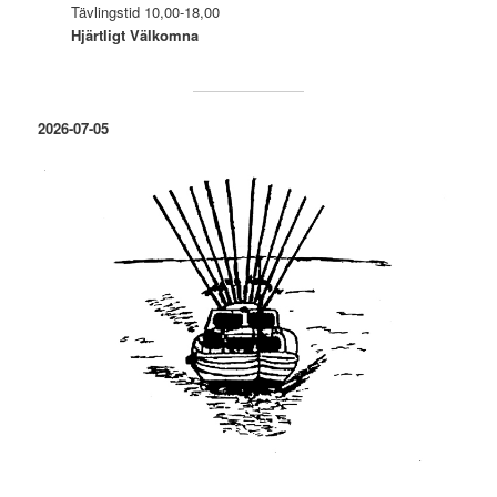
Tävlingstid 10,00-18,00
Hjärtligt Välkomna
2026-07-05