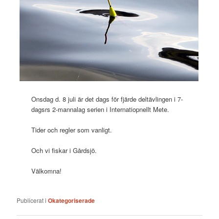
Onsdag d. 8 juli är det dags för fjärde deltävlingen i 7-
dagsrs 2-mannalag serien i Internatiopnellt Mete.
Tider och regler som vanligt.
Och vi fiskar i Gårdsjö.
Välkomna!
Publicerat i
Okategoriserade