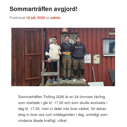
Sommarträffen avgjord!
Publicerat
18 juli, 2026
av
admin
Sommarträffen Trolling 2026 är en 24 timmars tävling,
som startade i går kl. 17,00 och som skulle avslutats i
dag kl. 17,00, men vi råder inte över vädret, för åskan
drog in över oss runt middagstiden i dag, smtidigt som
vindarna ökade kraftigt, vilket