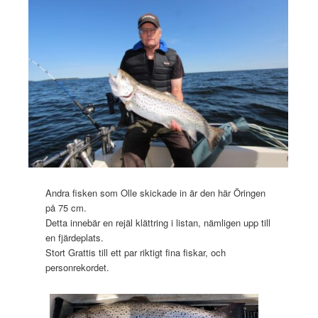
Andra fisken som Olle skickade in är den här Öringen
på 75 cm.
Detta innebär en rejäl klättring i listan, nämligen upp till
en fjärdeplats.
Stort Grattis till ett par riktigt fina fiskar, och
personrekordet.