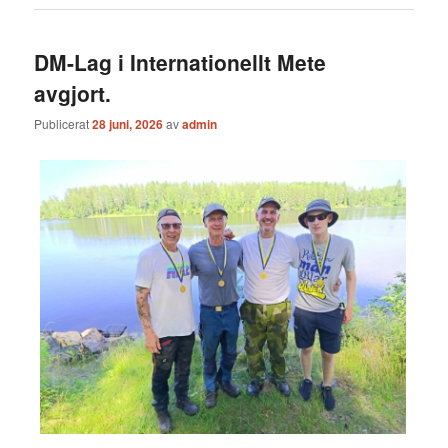
DM-Lag i Internationellt Mete
avgjort.
Publicerat
28 juni, 2026
av
admin