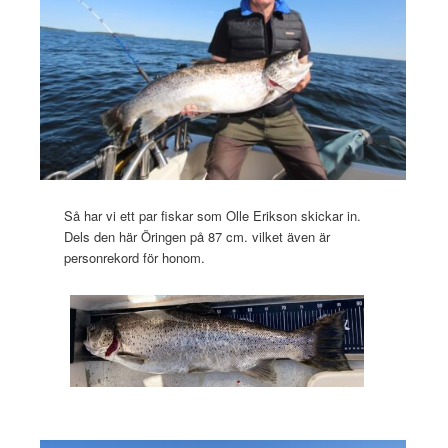
Så har vi ett par fiskar som Olle Erikson skickar in.
Dels den här Öringen på 87 cm. vilket även är
personrekord för honom.