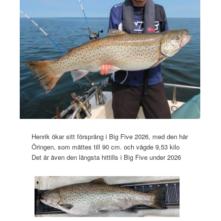
Henrik ökar sitt försprång i Big Five 2026, med den här
Öringen, som mättes till 90 cm. och vägde 9,53 kilo
Det är även den längsta hittills i Big Five under 2026