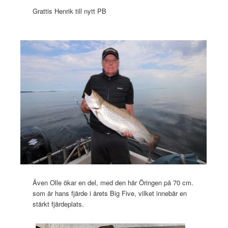
Grattis Henrik till nytt PB
Även Olle ökar en del, med den här Öringen på 70 cm.
som är hans fjärde i årets Big Five, vilket innebär en
stärkt fjärdeplats.