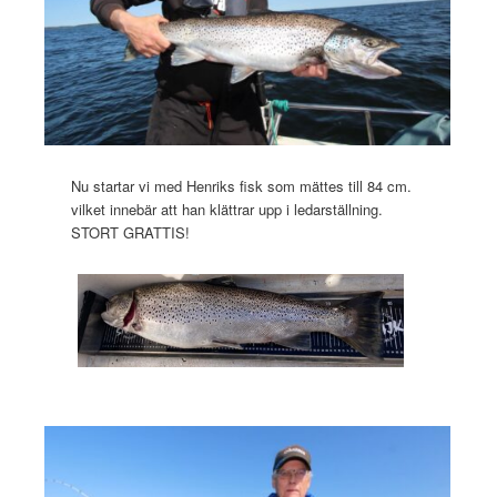
Nu startar vi med Henriks fisk som mättes till 84 cm.
vilket innebär att han klättrar upp i ledarställning.
STORT GRATTIS!