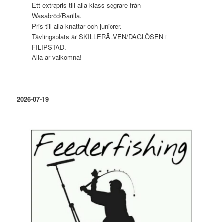
Ett extrapris till alla klass segrare från
Wasabröd/Barilla.
Pris till alla knattar och juniorer.
Tävlingsplats är SKILLERÄLVEN/DAGLÖSEN i
FILIPSTAD.
Alla är välkomna!
2026-07-19