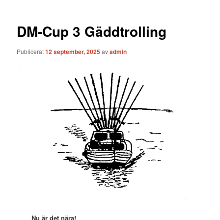
DM-Cup 3 Gäddtrolling
Publicerat
12 september, 2025
av
admin
Nu är det nära!