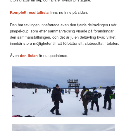
Komplett resultatlista
finns nu inne på sidan.
Den här tävlingen innefattade även den fjärde deltävlingen i vår
pimpel-cup, som efter sammanräkning visade på förändringar i
den sammanställningen, och det är ju en deltävling kvar, vilket
innebär stora möjligheter till att förbättra sitt slutresultat i totalen.
Även
den listan
är nu uppdaterad.