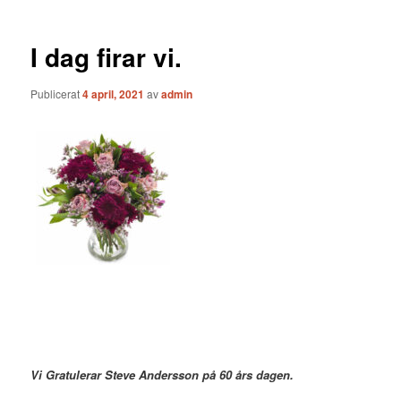
I dag firar vi.
Publicerat
4 april, 2021
av
admin
Vi Gratulerar Steve Andersson på 60 års dagen.