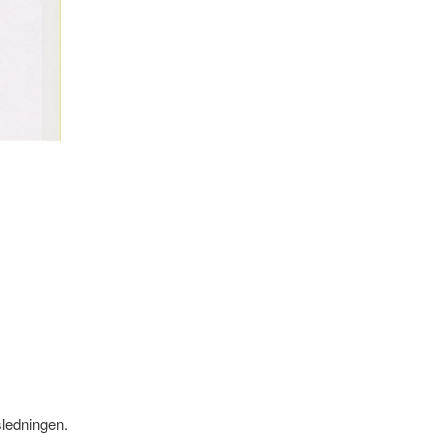
sledningen.