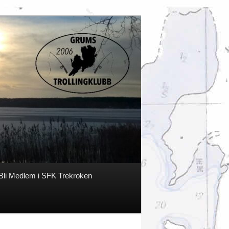
Bli Medlem i SFK Trekroken