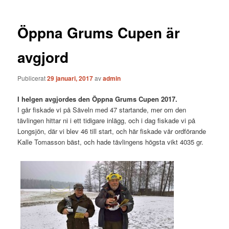
Öppna Grums Cupen är
avgjord
Publicerat
29 januari, 2017
av
admin
I helgen avgjordes den Öppna Grums Cupen 2017.
I går fiskade vi på Säveln med 47 startande, mer om den
tävlingen hittar ni i ett tidigare inlägg, och i dag fiskade vi på
Longsjön, där vi blev 46 till start, och här fiskade vår ordförande
Kalle Tomasson bäst, och hade tävlingens högsta vikt 4035 gr.