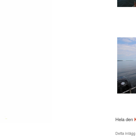
Hela den
Detta inlägg