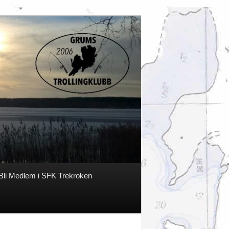
Bli Medlem i SFK Trekroken