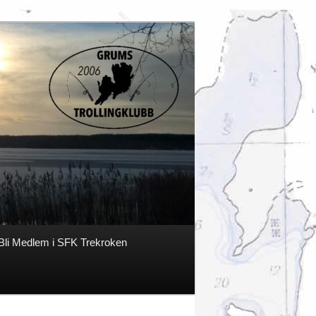
Bli Medlem i SFK Trekroken