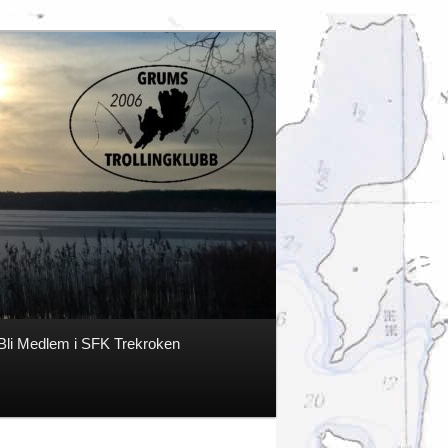
Bli Medlem i SFK Trekroken