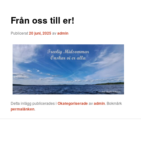
Från oss till er!
Publicerat
20 juni, 2025
av
admin
Detta inlägg publicerades i
Okategoriserade
av
admin
. Bokmärk
permalänken
.