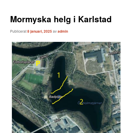
Mormyska helg i Karlstad
Publicerat
8 januari, 2025
av
admin