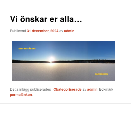
Vi önskar er alla…
Publicerat
31 december, 2024
av
admin
Detta inlägg publicerades i
Okategoriserade
av
admin
. Bokmärk
permalänken
.