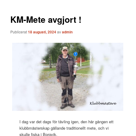
KM-Mete avgjort !
Publicerat
18 augusti, 2024
av
admin
I dag var det dags för tävling igen, den här gången ett
klubbmästerskap gällande traditionellt mete, och vi
skulle fiska i Borgvik.