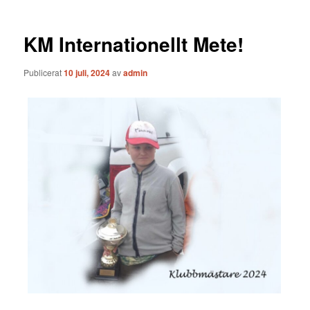
KM Internationellt Mete!
Publicerat
10 juli, 2024
av
admin