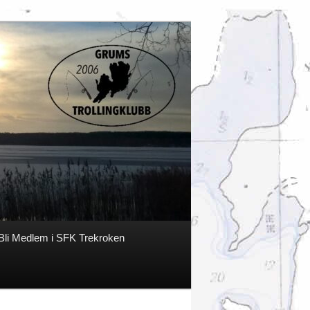
Bli Medlem i SFK Trekroken