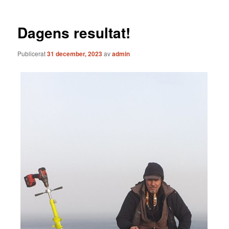
Dagens resultat!
Publicerat
31 december, 2023
av
admin