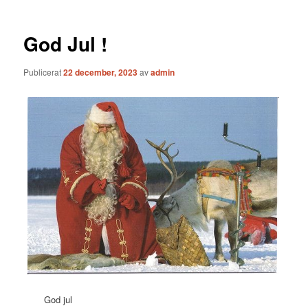
God Jul !
Publicerat
22 december, 2023
av
admin
God jul