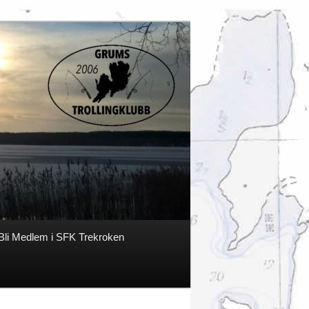
Bli Medlem i SFK Trekroken