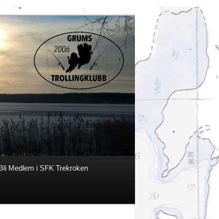
Bli Medlem i SFK Trekroken