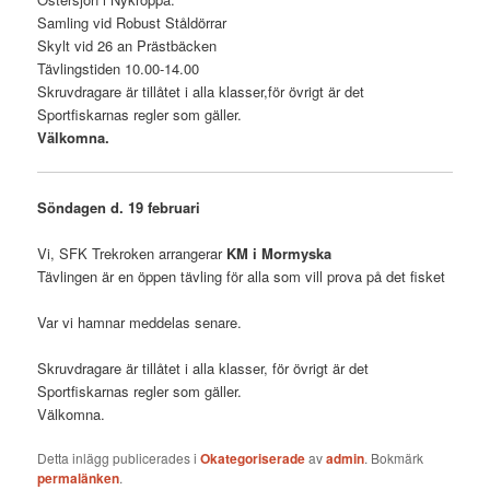
Samling vid Robust Ståldörrar
Skylt vid 26 an Prästbäcken
Tävlingstiden 10.00-14.00
Skruvdragare är tillåtet i alla klasser,för övrigt är det
Sportfiskarnas regler som gäller.
Välkomna.
Söndagen d. 19 februari
Vi, SFK Trekroken arrangerar
KM i Mormyska
Tävlingen är en öppen tävling för alla som vill prova på det fisket
Var vi hamnar meddelas senare.
Skruvdragare är tillåtet i alla klasser, för övrigt är det
Sportfiskarnas regler som gäller.
Välkomna.
Detta inlägg publicerades i
Okategoriserade
av
admin
. Bokmärk
permalänken
.