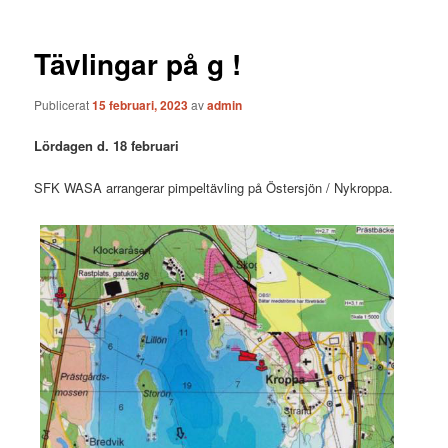
Tävlingar på g !
Publicerat
15 februari, 2023
av
admin
Lördagen d. 18 februari
SFK WASA arrangerar pimpeltävling på Östersjön / Nykroppa.