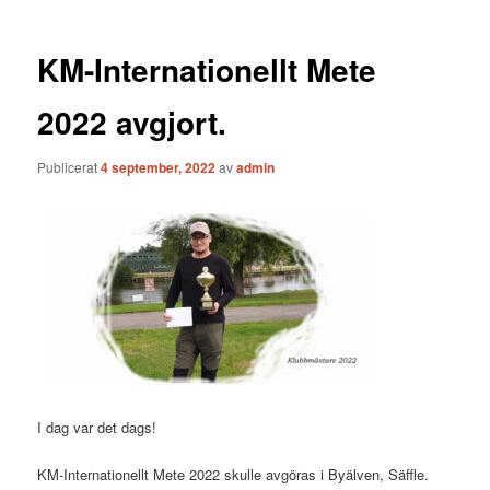
KM-Internationellt Mete
2022 avgjort.
Publicerat
4 september, 2022
av
admin
I dag var det dags!
KM-Internationellt Mete 2022 skulle avgöras i Byälven, Säffle.