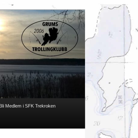
Bli Medlem i SFK Trekroken