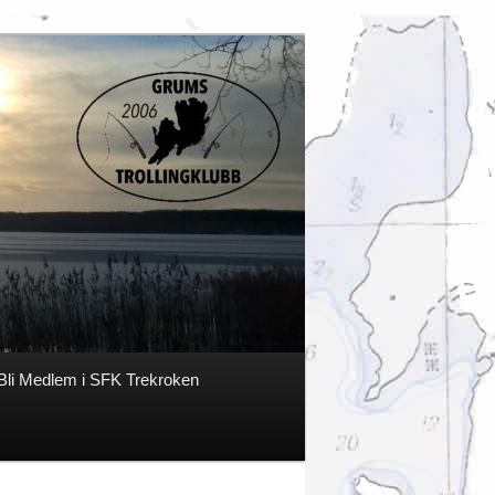
Bli Medlem i SFK Trekroken