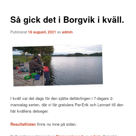
Så gick det i Borgvik i kväll.
Publicerat
18 augusti, 2021
av
admin
I kväll var det dags för den sjätte deltävlingen i 7-dagars 2-
mannalag serien, där vi får gratulera Per-Erik och Lennart till den
här kvällens delseger.
Resultatlistan
finns nu inne på sidan.