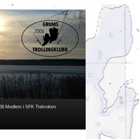
Bli Medlem i SFK Trekroken