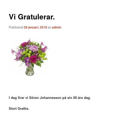
Vi Gratulerar.
Publicerat
28 januari, 2019
av
admin
I dag firar vi Sören Johannesson på sin 60 års dag.
Stort Grattis.