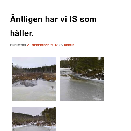
Äntligen har vi IS som
håller.
Publicerat
27 december, 2018
av
admin