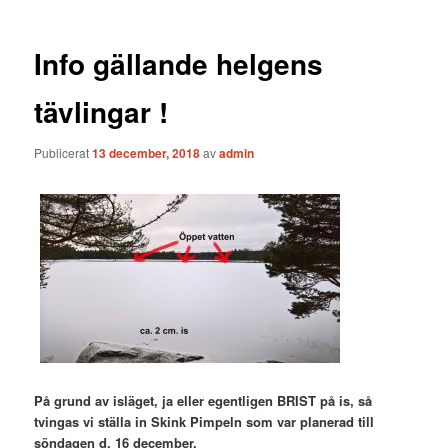
Info gällande helgens
tävlingar !
Publicerat
13 december, 2018
av
admin
På grund av isläget, ja eller egentligen BRIST på is, så
tvingas vi ställa in Skink Pimpeln som var planerad till
söndagen d. 16 december.