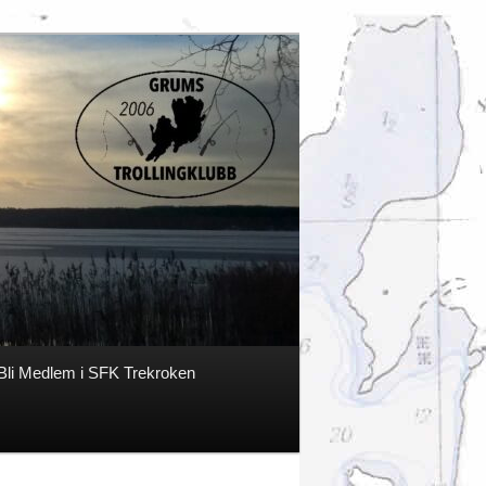
Bli Medlem i SFK Trekroken