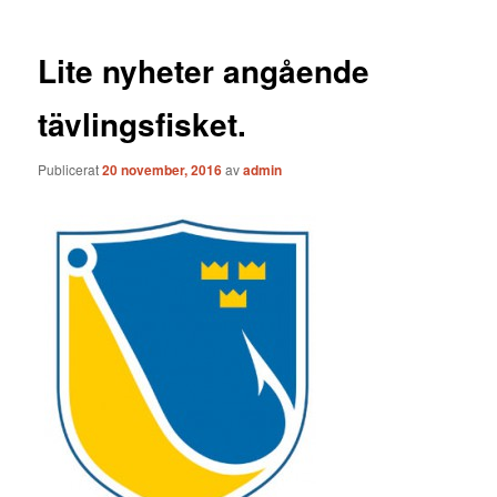
Lite nyheter angående
tävlingsfisket.
Publicerat
20 november, 2016
av
admin