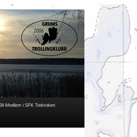
Bli Medlem i SFK Trekroken