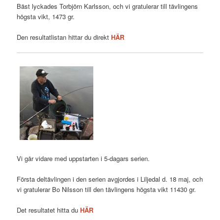
Bäst lyckades Torbjörn Karlsson, och vi gratulerar till tävlingens
högsta vikt, 1473 gr.
Den resultatlistan hittar du direkt
HÄR
Vi går vidare med uppstarten i 5-dagars serien.
Första deltävlingen i den serien avgjordes i Liljedal d. 18 maj, och
vi gratulerar Bo Nilsson till den tävlingens högsta vikt 11430 gr.
Det resultatet hitta du
HÄR